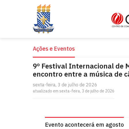
Ações e Eventos
9º Festival Internacional de
encontro entre a música de c
sexta-feira, 3 de julho de 2026
atualizado em sexta-feira, 3 de julho de 2026
Evento acontecerá em agosto