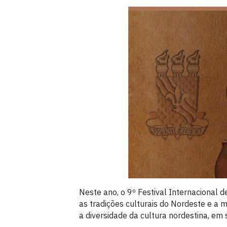
Neste ano, o 9º Festival Internacional
as tradições culturais do Nordeste e a 
a diversidade da cultura nordestina, em 