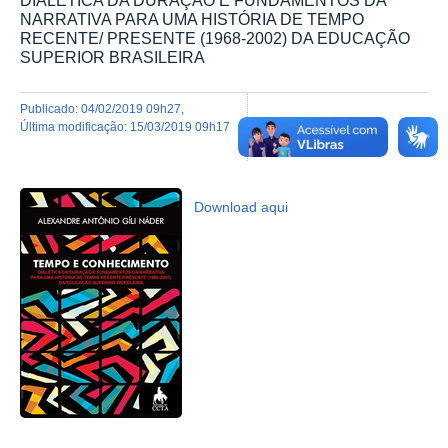
DIALÉTICA DA DURAÇÃO E FUNDAMENTOS DA
NARRATIVA PARA UMA HISTÓRIA DE TEMPO
RECENTE/ PRESENTE (1968-2002) DA EDUCAÇÃO
SUPERIOR BRASILEIRA
publicado
:
04/02/2019 09h27
,
última modificação
:
15/03/2019 09h17
Download aqui