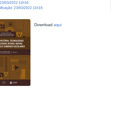
23/03/2022 11h16
,
dificação
:
23/03/2022 11h16
Download
aqui