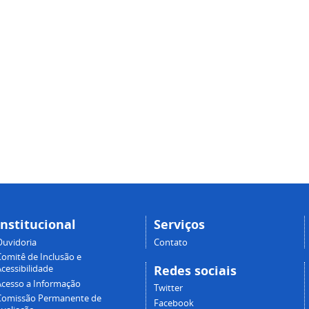
Institucional
Serviços
Ouvidoria
Contato
Comitê de Inclusão e
Redes sociais
cessibilidade
Acesso a Informação
Twitter
Comissão Permanente de
Facebook