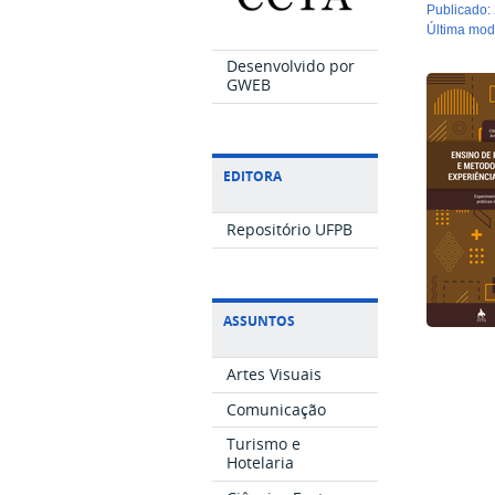
publicado
:
última mo
Desenvolvido por
GWEB
EDITORA
Repositório UFPB
ASSUNTOS
Artes Visuais
Comunicação
Turismo e
Hotelaria