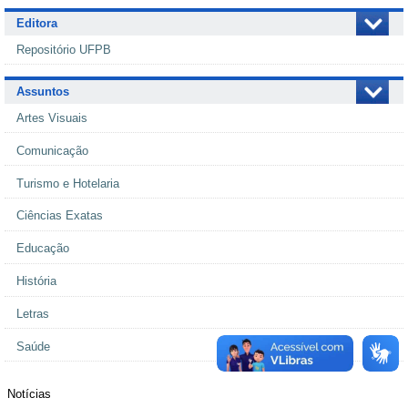
Editora
Repositório UFPB
Assuntos
Artes Visuais
Comunicação
Turismo e Hotelaria
Ciências Exatas
Educação
História
Letras
Saúde
Notícias