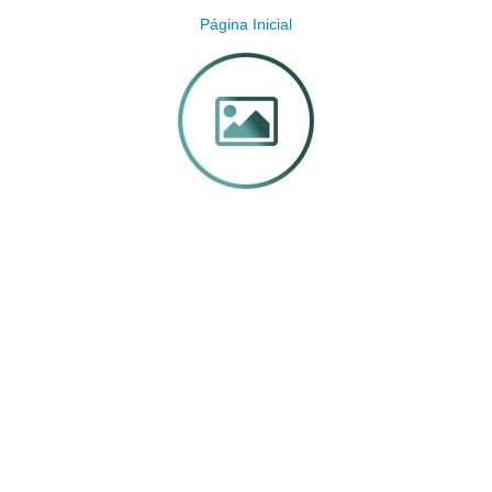
Página Inicial