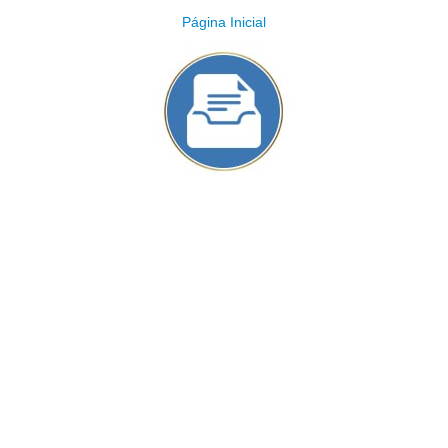
Página Inicial