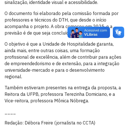
sinalização, identidade visual e acessibilidade.
O documento foi elaborado pela comissão formada por
professores e técnicos do DTH, que desde o início
acompanha o projeto. A obra começou em 2025, e a
previsão é de que seja concluída em 2027.
O objetivo é que a Unidade de Hospitalidade garanta,
ainda mais, entre outras coisas, uma formação
profissional de excelência, além de contribuir para ações
de empreendedorismo e de extensão, para a integração
universidade-mercado e para o desenvolvimento
regional.
Também estiveram presentes na entrega da proposta, a
Reitora da UFPB, professora Terezinha Domiciano, e a
Vice-reitora, professora Mônica Nóbrega.
____
Redação: Débora Freire (jornalista no CCTA)