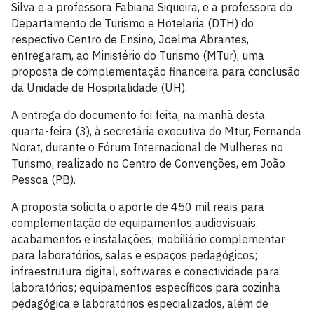
Silva e a professora Fabiana Siqueira, e a professora do
Departamento de Turismo e Hotelaria (DTH) do
respectivo Centro de Ensino, Joelma Abrantes,
entregaram, ao Ministério do Turismo (MTur), uma
proposta de complementação financeira para conclusão
da Unidade de Hospitalidade (UH).
A entrega do documento foi feita, na manhã desta
quarta-feira (3), à secretária executiva do Mtur, Fernanda
Norat, durante o Fórum Internacional de Mulheres no
Turismo, realizado no Centro de Convenções, em João
Pessoa (PB).
A proposta solicita o aporte de 450 mil reais para
complementação de equipamentos audiovisuais,
acabamentos e instalações; mobiliário complementar
para laboratórios, salas e espaços pedagógicos;
infraestrutura digital, softwares e conectividade para
laboratórios; equipamentos específicos para cozinha
pedagógica e laboratórios especializados, além de