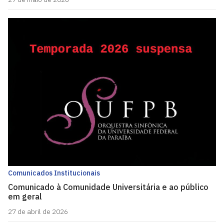
Comunicados Institucionais
Comunicado à Comunidade Universitária e ao público
em geral
27 de abril de 2026