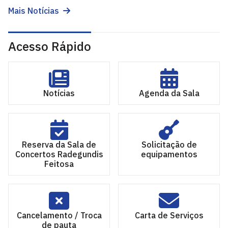
Mais Notícias
Acesso Rápido
Notícias
Agenda da Sala
Reserva da Sala de
Solicitação de
Concertos Radegundis
equipamentos
Feitosa
Cancelamento / Troca
Carta de Serviços
de pauta