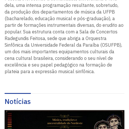
dela, uma intensa programação resultante, sobretudo,
da produção dos departamentos de música da UFPB
(bacharelado, educação musical e pós-graduação), a
partir de formações instrumentais diversas, do erudito ao
popular. Sua estrutura conta com a Sala de Concertos
Radegundis Feitosa, sede que abriga a Orquestra
Sinfônica da Universidade Federal da Paraíba (OSUFPB),
um dos mais importantes equipamentos culturais da
cena cultural brasileira, considerando o seu nível de
excelência e seu papel pedagógico na formação de
plateia para a expressão musical sinfônica.
Notícias