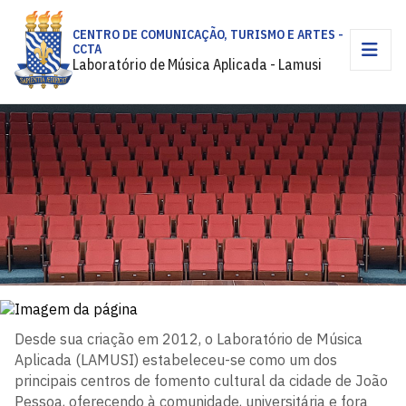
CENTRO DE COMUNICAÇÃO, TURISMO E ARTES -
CCTA
Laboratório de Música Aplicada - Lamusi
Desde sua criação em 2012, o Laboratório de Música
Aplicada (LAMUSI) estabeleceu-se como um dos
principais centros de fomento cultural da cidade de João
Pessoa, oferecendo à comunidade, universitária e fora