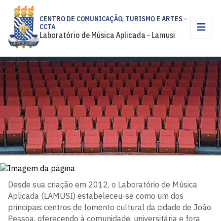
CENTRO DE COMUNICAÇÃO, TURISMO E ARTES -
CCTA
Laboratório de Música Aplicada - Lamusi
Desde sua criação em 2012, o Laboratório de Música
Aplicada (LAMUSI) estabeleceu-se como um dos
principais centros de fomento cultural da cidade de João
Pessoa, oferecendo à comunidade, universitária e fora