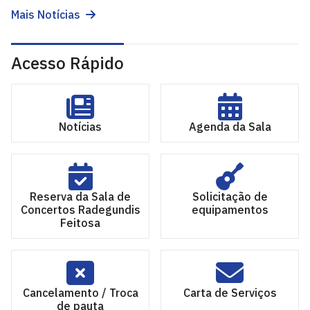
Mais Notícias
Acesso Rápido
Notícias
Agenda da Sala
Reserva da Sala de
Solicitação de
Concertos Radegundis
equipamentos
Feitosa
Cancelamento / Troca
Carta de Serviços
de pauta