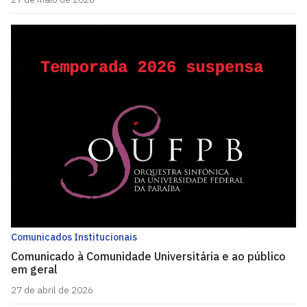
Comunicados Institucionais
Comunicado à Comunidade Universitária e ao público
em geral
27 de abril de 2026