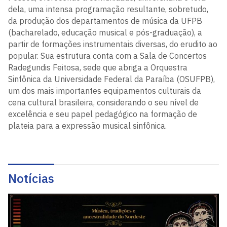
dela, uma intensa programação resultante, sobretudo,
da produção dos departamentos de música da UFPB
(bacharelado, educação musical e pós-graduação), a
partir de formações instrumentais diversas, do erudito ao
popular. Sua estrutura conta com a Sala de Concertos
Radegundis Feitosa, sede que abriga a Orquestra
Sinfônica da Universidade Federal da Paraíba (OSUFPB),
um dos mais importantes equipamentos culturais da
cena cultural brasileira, considerando o seu nível de
excelência e seu papel pedagógico na formação de
plateia para a expressão musical sinfônica.
Notícias