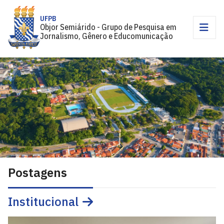
UFPB
Objor Semiárido - Grupo de Pesquisa em
Jornalismo, Gênero e Educomunicação
Postagens
Institucional