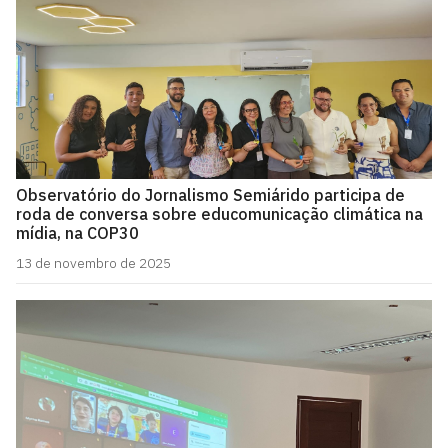
Observatório do Jornalismo Semiárido participa de
roda de conversa sobre educomunicação climática na
mídia, na COP30
13 de novembro de 2025