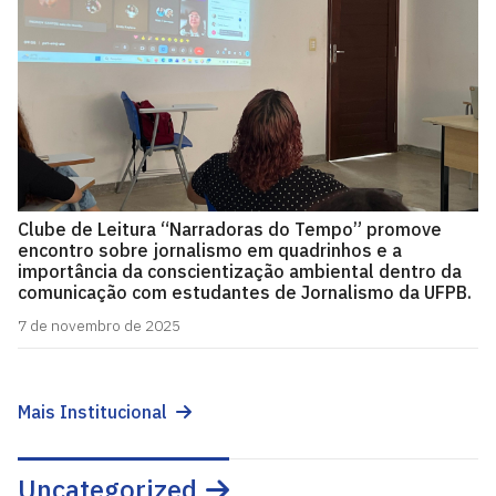
Clube de Leitura “Narradoras do Tempo” promove
encontro sobre jornalismo em quadrinhos e a
importância da conscientização ambiental dentro da
comunicação com estudantes de Jornalismo da UFPB.
7 de novembro de 2025
Mais Institucional
Uncategorized