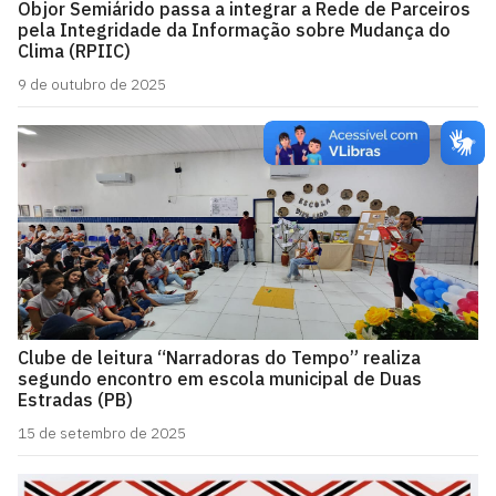
Objor Semiárido passa a integrar a Rede de Parceiros
pela Integridade da Informação sobre Mudança do
Clima (RPIIC)
9 de outubro de 2025
Clube de leitura “Narradoras do Tempo” realiza
segundo encontro em escola municipal de Duas
Estradas (PB)
15 de setembro de 2025