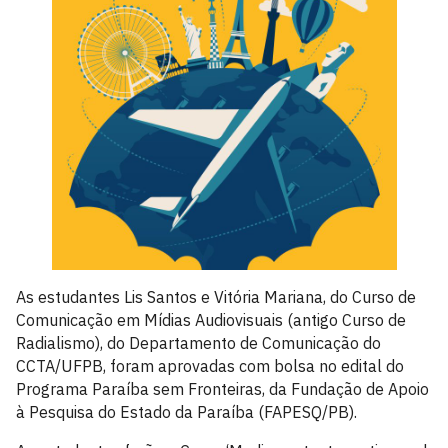
As estudantes Lis Santos e Vitória Mariana, do Curso de
Comunicação em Mídias Audiovisuais (antigo Curso de
Radialismo), do Departamento de Comunicação do
CCTA/UFPB, foram aprovadas com bolsa no edital do
Programa Paraíba sem Fronteiras, da Fundação de Apoio
à Pesquisa do Estado da Paraíba (FAPESQ/PB).