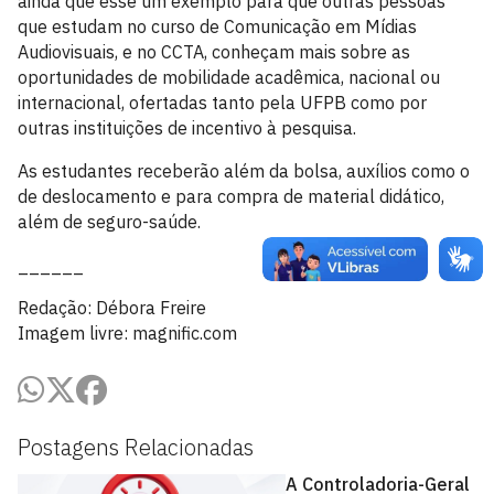
ainda que esse um exemplo para que outras pessoas
que estudam no curso de Comunicação em Mídias
Audiovisuais, e no CCTA, conheçam mais sobre as
oportunidades de mobilidade acadêmica, nacional ou
internacional, ofertadas tanto pela UFPB como por
outras instituições de incentivo à pesquisa.
As estudantes receberão além da bolsa, auxílios como o
de deslocamento e para compra de material didático,
além de seguro-saúde.
______
Redação: Débora Freire
Imagem livre: magnific.com
Postagens Relacionadas
A Controladoria-Geral