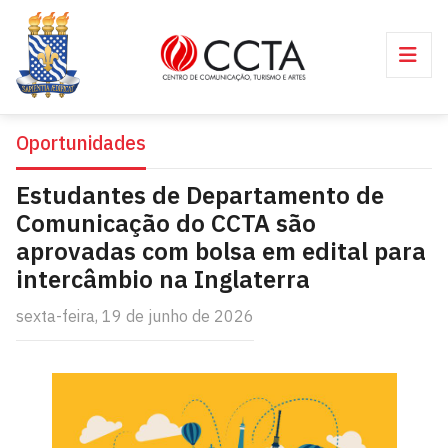
Oportunidades
Estudantes de Departamento de
Comunicação do CCTA são
aprovadas com bolsa em edital para
intercâmbio na Inglaterra
sexta-feira, 19 de junho de 2026