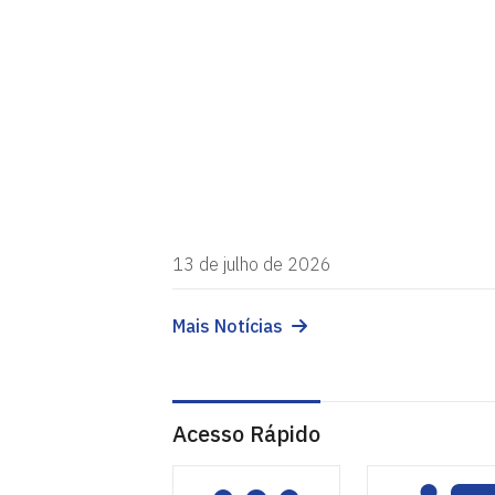
13 de julho de 2026
Mais Notícias
Acesso Rápido