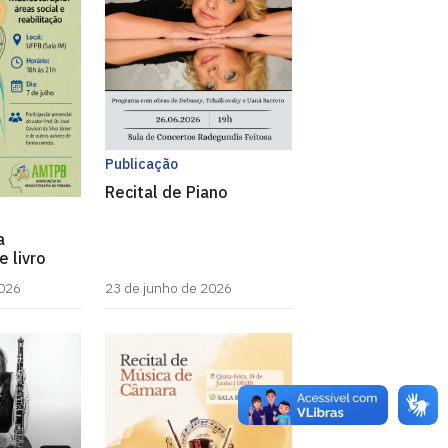
Publicação
Recital de Piano
a
 livro
2026
23 de junho de 2026