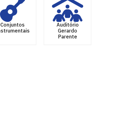
Conjuntos
Auditório
nstrumentais
Gerardo
Parente