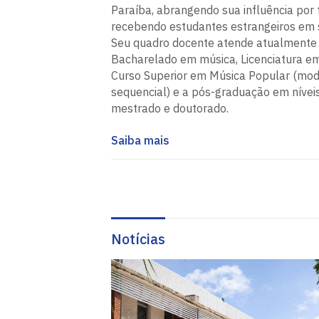
Paraíba, abrangendo sua influência por 
recebendo estudantes estrangeiros em 
Seu quadro docente atende atualmente 
Bacharelado em música, Licenciatura e
Curso Superior em Música Popular (mod
sequencial) e a pós-graduação em nívei
mestrado e doutorado.
Saiba mais
Notícias