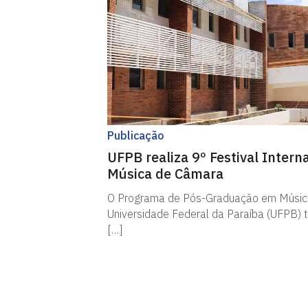
Publicação
UFPB realiza 9º Festival Intern
Música de Câmara
O Programa de Pós-Graduação em Músic
Universidade Federal da Paraíba (UFPB) 
[…]