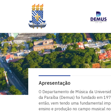
Apresentação
O Departamento de Música da Universi
da Paraíba (Demus) foi fundado em 197
então, vem tendo uma fundamental imp
ensino e produção no campo musical no