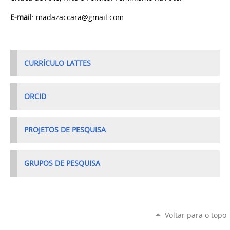
E-mail
: madazaccara@gmail.com
CURRÍCULO LATTES
ORCID
PROJETOS DE PESQUISA
GRUPOS DE PESQUISA
Voltar para o topo