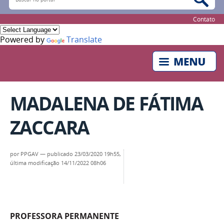
Contato
Powered by
Translate
MADALENA DE FÁTIMA
ZACCARA
por
PPGAV
—
publicado
23/03/2020 19h55,
última modificação
14/11/2022 08h06
PROFESSORA PERMANENTE