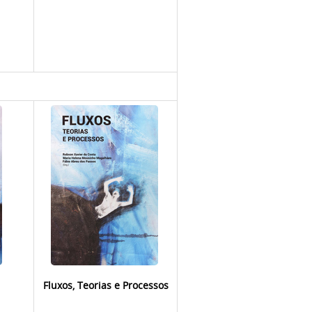
Fluxos, Teorias e Processos