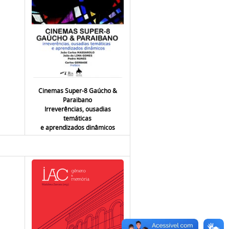
Cinemas Super-8 Gaúcho &
Paraibano
Irreverências, ousadias
temáticas
e aprendizados dinâmicos