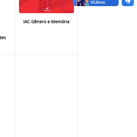
IAC Gênero e Memória
tes