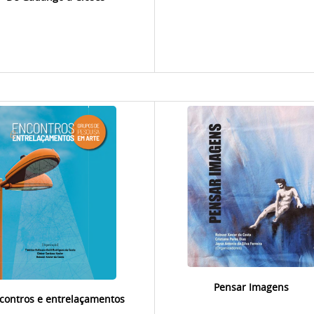
Pensar Imagens
contros e entrelaçamentos