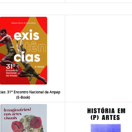
cias: 31º Encontro Nacional da Anpap
(E-Book)