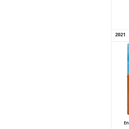
2021
En