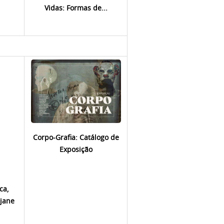
Vidas: Formas de...
Corpo-Grafia: Catálogo de
Exposição
ca,
jane