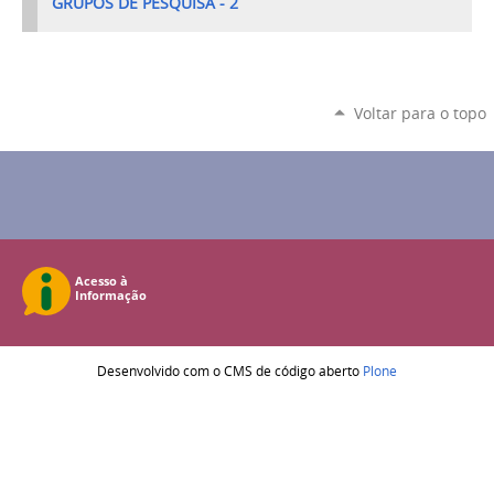
GRUPOS DE PESQUISA - 2
Voltar para o topo
Desenvolvido com o CMS de código aberto
Plone