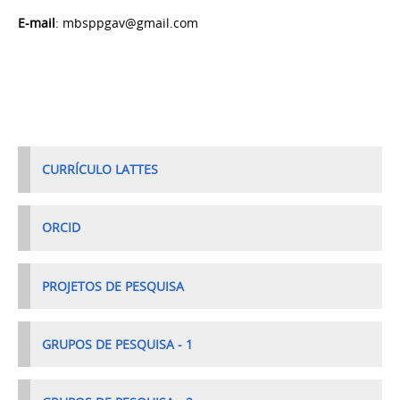
E-mail
: mbsppgav@gmail.com
CURRÍCULO LATTES
ORCID
PROJETOS DE PESQUISA
GRUPOS DE PESQUISA - 1