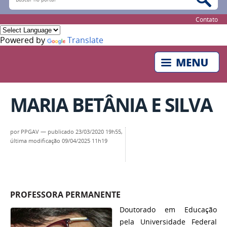
Contato
Powered by
Translate
MARIA BETÂNIA E SILVA
por
PPGAV
—
publicado
23/03/2020 19h55,
última modificação
09/04/2025 11h19
PROFESSORA PERMANENTE
Doutorado em Educação
pela Universidade Federal