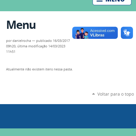
Menu
por
danielrocha
—
publicado
16/03/2017
09h20,
última modificação
14/03/2023
11h51
Atualmente não existem itens nessa pasta.
Voltar para o topo