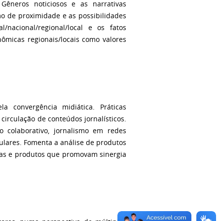
 Gêneros noticiosos e as narrativas
smo de proximidade e as possibilidades
/nacional/regional/local e os fatos
onômicas regionais/locais como valores
la convergência midiática. Práticas
 circulação de conteúdos jornalísticos.
mo colaborativo, jornalismo em redes
elulares. Fomenta a análise de produtos
icas e produtos que promovam sinergia