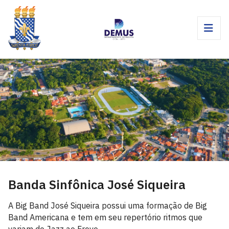
Banda Sinfônica José Siqueira
A Big Band José Siqueira possui uma formação de Big
Band Americana e tem em seu repertório ritmos que