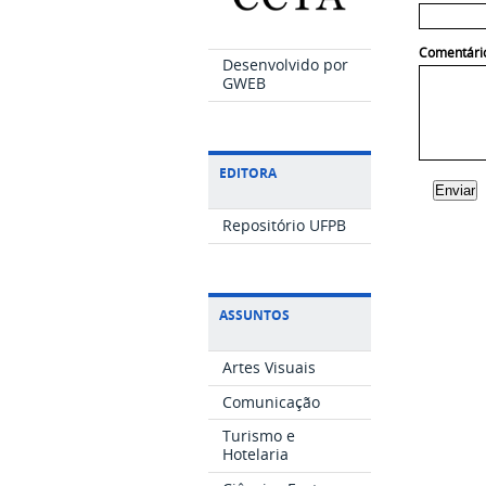
Comentári
Desenvolvido por
GWEB
EDITORA
Repositório UFPB
ASSUNTOS
Artes Visuais
Comunicação
Turismo e
Hotelaria