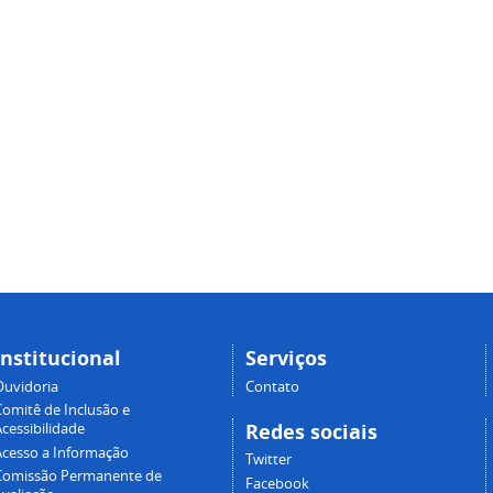
Institucional
Serviços
Ouvidoria
Contato
Comitê de Inclusão e
Redes sociais
cessibilidade
Acesso a Informação
Twitter
Comissão Permanente de
Facebook