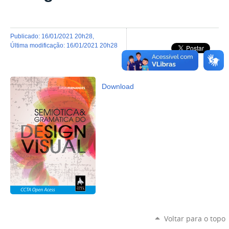
publicado
:
16/01/2021 20h28
,
última modificação
:
16/01/2021 20h28
Download
Voltar para o topo