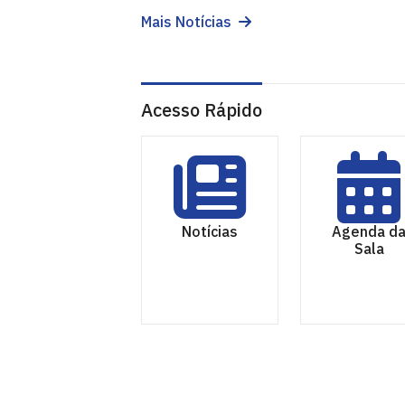
Mais Notícias
Acesso Rápido
Notícias
Agenda d
Sala