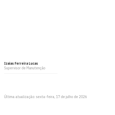
Izaias Ferreira Lucas
Supervisor de Manutenção
Última atualização: sexta-feira, 17 de julho de 2026