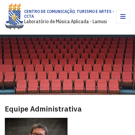
CENTRO DE COMUNICAÇÃO, TURISMO E ARTES -
CCTA
Laboratório de Música Aplicada - Lamusi
Equipe Administrativa