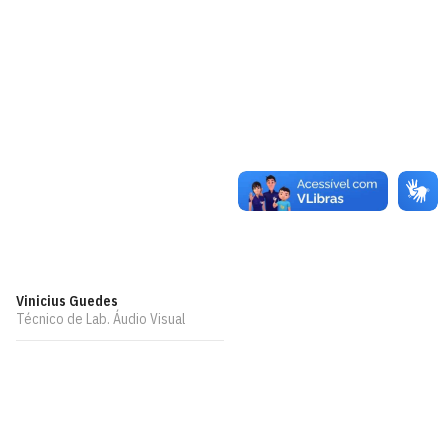
Vinicius Guedes
Técnico de Lab. Áudio Visual