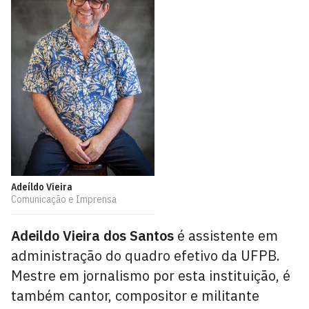
Adeíldo Vieira
Comunicação e Imprensa
Adeildo Vieira dos Santos
é assistente em
administração do quadro efetivo da UFPB.
Mestre em jornalismo por esta instituição, é
também cantor, compositor e militante