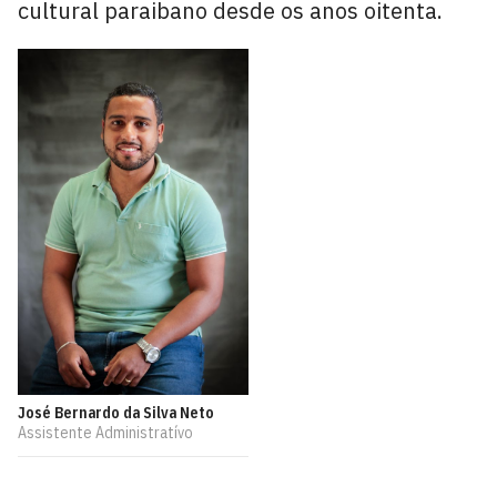
cultural paraibano desde os anos oitenta.
José Bernardo da Silva Neto
Assistente Administratívo