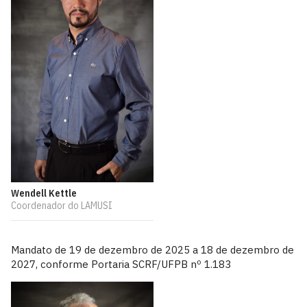
Wendell Kettle
Coordenador do LAMUSI
Mandato de 19 de dezembro de 2025 a 18 de dezembro de
2027, conforme Portaria SCRF/UFPB nº 1.183