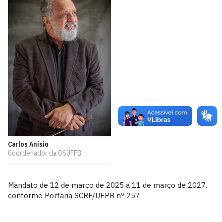
Carlos Anísio
Coordenador da OSUFPB
Mandato de 12 de março de 2025 a 11 de março de 2027.
conforme Portaria SCRF/UFPB nº 257