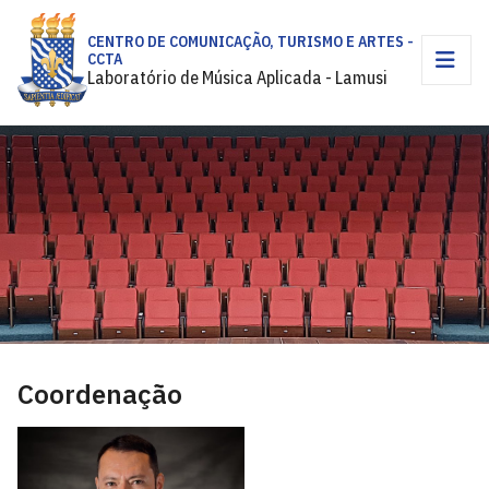
CENTRO DE COMUNICAÇÃO, TURISMO E ARTES -
CCTA
Laboratório de Música Aplicada - Lamusi
Coordenação