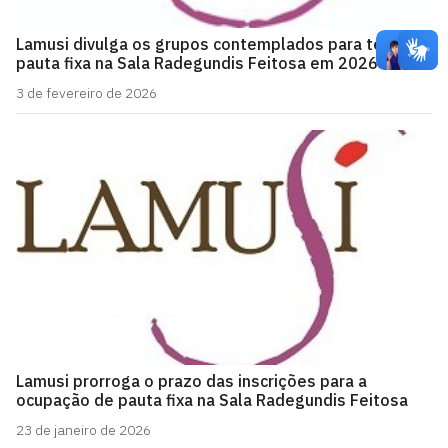
Lamusi divulga os grupos contemplados para ter
pauta fixa na Sala Radegundis Feitosa em 2026
3 de fevereiro de 2026
Lamusi prorroga o prazo das inscrições para a
ocupação de pauta fixa na Sala Radegundis Feitosa
23 de janeiro de 2026