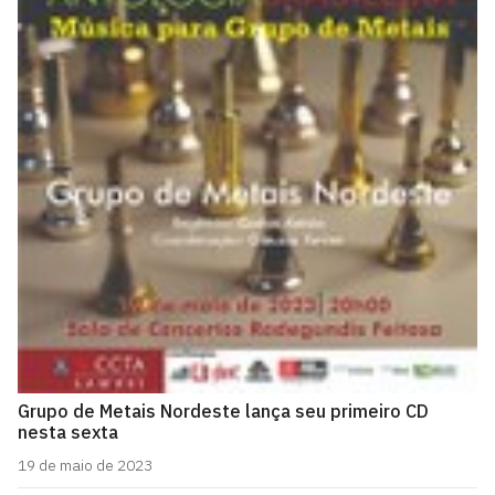
Grupo de Metais Nordeste lança seu primeiro CD
nesta sexta
19 de maio de 2023