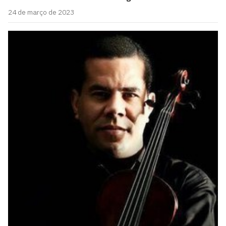
24 de março de 2023