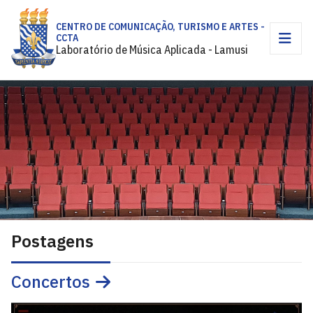
CENTRO DE COMUNICAÇÃO, TURISMO E ARTES -
CCTA
Laboratório de Música Aplicada - Lamusi
Postagens
Concertos