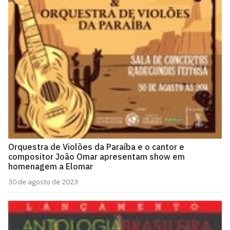
Orquestra de Violões da Paraíba e o cantor e
compositor João Omar apresentam show em
homenagem a Elomar
30 de agosto de 2023