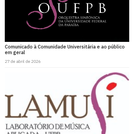
Comunicado à Comunidade Universitária e ao público
em geral
27 de abril de 2026