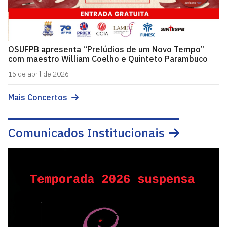
OSUFPB apresenta “Prelúdios de um Novo Tempo”
com maestro William Coelho e Quinteto Parambuco
15 de abril de 2026
Mais Concertos
Comunicados Institucionais