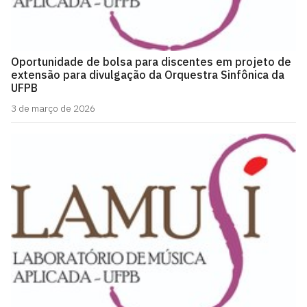
Oportunidade de bolsa para discentes em projeto de
extensão para divulgação da Orquestra Sinfônica da
UFPB
3 de março de 2026