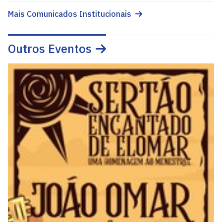
Mais Comunicados Institucionais
Outros Eventos