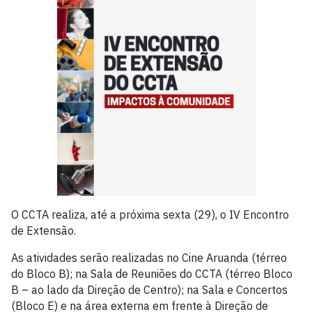
O CCTA realiza, até a próxima sexta (29), o IV Encontro
de Extensão.
As atividades serão realizadas no Cine Aruanda (térreo
do Bloco B); na Sala de Reuniões do CCTA (térreo Bloco
B – ao lado da Direção de Centro); na Sala e Concertos
(Bloco E) e na área externa em frente à Direção de