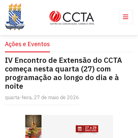
Ações e Eventos
IV Encontro de Extensão do CCTA
começa nesta quarta (27) com
programação ao longo do dia e à
noite
quarta-feira, 27 de maio de 2026