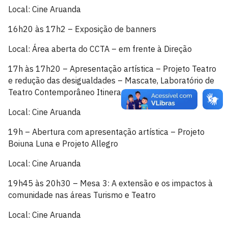
Local: Cine Aruanda
16h20 às 17h2 – Exposição de banners
Local: Área aberta do CCTA – em frente à Direção
17h às 17h20 – Apresentação artística – Projeto Teatro
e redução das desigualdades – Mascate, Laboratório de
Teatro Contemporâneo Itinerante
Local: Cine Aruanda
19h – Abertura com apresentação artística – Projeto
Boiuna Luna e Projeto Allegro
Local: Cine Aruanda
19h45 às 20h30 – Mesa 3: A extensão e os impactos à
comunidade nas áreas Turismo e Teatro
Local: Cine Aruanda