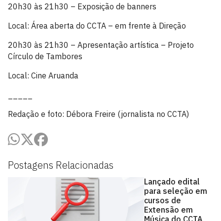
20h30 às 21h30 – Exposição de banners
Local: Área aberta do CCTA – em frente à Direção
20h30 às 21h30 – Apresentação artística – Projeto
Círculo de Tambores
Local: Cine Aruanda
_____
Redação e foto: Débora Freire (jornalista no CCTA)
Postagens Relacionadas
Lançado edital
para seleção em
cursos de
Extensão em
Música do CCTA