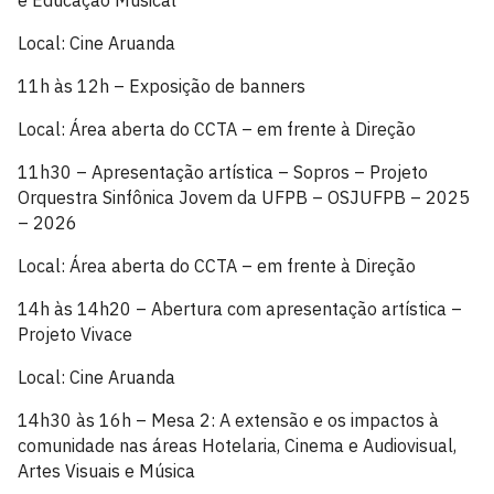
e Educação Musical
Local: Cine Aruanda
11h às 12h – Exposição de banners
Local: Área aberta do CCTA – em frente à Direção
11h30 – Apresentação artística – Sopros – Projeto
Orquestra Sinfônica Jovem da UFPB – OSJUFPB – 2025
– 2026
Local: Área aberta do CCTA – em frente à Direção
14h às 14h20 – Abertura com apresentação artística –
Projeto Vivace
Local: Cine Aruanda
14h30 às 16h – Mesa 2: A extensão e os impactos à
comunidade nas áreas Hotelaria, Cinema e Audiovisual,
Artes Visuais e Música