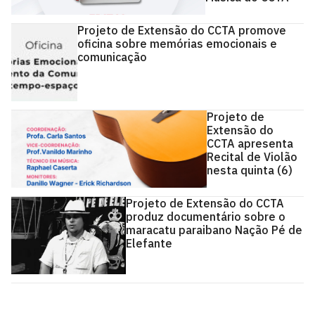
Projeto de Extensão do CCTA promove
oficina sobre memórias emocionais e
comunicação
Projeto de
Extensão do
CCTA apresenta
Recital de Violão
nesta quinta (6)
Projeto de Extensão do CCTA
produz documentário sobre o
maracatu paraibano Nação Pé de
Elefante