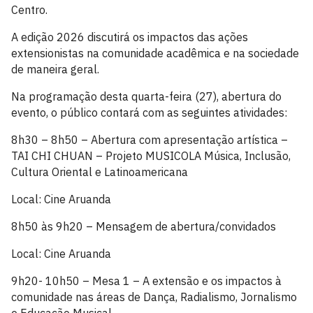
Centro.
A edição 2026 discutirá os impactos das ações
extensionistas na comunidade acadêmica e na sociedade
de maneira geral.
Na programação desta quarta-feira (27), abertura do
evento, o público contará com as seguintes atividades:
8h30 – 8h50 – Abertura com apresentação artística –
TAI CHI CHUAN – Projeto MUSICOLA Música, Inclusão,
Cultura Oriental e Latinoamericana
Local: Cine Aruanda
8h50 às 9h20 – Mensagem de abertura/convidados
Local: Cine Aruanda
9h20- 10h50 – Mesa 1 – A extensão e os impactos à
comunidade nas áreas de Dança, Radialismo, Jornalismo