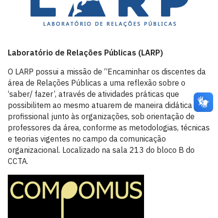
Laboratório de Relações Públicas (LARP)
O LARP possui a missão de “Encaminhar os discentes da
área de Relações Públicas a uma reflexão sobre o
‘saber/ fazer’, através de atividades práticas que
possibilitem ao mesmo atuarem de maneira didática e
profissional junto às organizações, sob orientação de
professores da área, conforme as metodologias, técnicas
e teorias vigentes no campo da comunicação
organizacional. Localizado na sala 213 do bloco B do
CCTA.