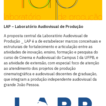
LAP – Laboratório Audiovisual de Produção
A proposta central da Laboratório Audiovisual de
Produção _ LAP é a de estabelecer marcos conceituais e
estruturais de fortalecimento e articulação entre as
atividades de inovação, ensino, formação e pesquisa do
curso de Cinema e Audiovisual do Campus I da UFPB, e
as atividade de extensão, com especial foco de atenção
ao atendimento dos projetos de produção
cinematográfica e audiovisual discentes de graduação,
que integram a produção independente audiovisual da
grande João Pessoa.