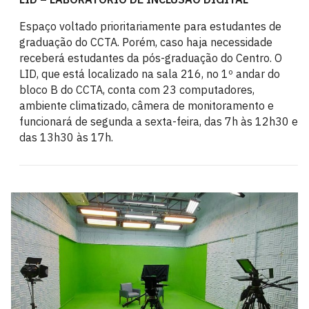
Espaço voltado prioritariamente para estudantes de
graduação do CCTA. Porém, caso haja necessidade
receberá estudantes da pós-graduação do Centro. O
LID, que está localizado na sala 216, no 1º andar do
bloco B do CCTA, conta com 23 computadores,
ambiente climatizado, câmera de monitoramento e
funcionará de segunda a sexta-feira, das 7h às 12h30 e
das 13h30 às 17h.