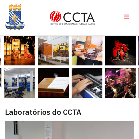
Laboratórios do CCTA