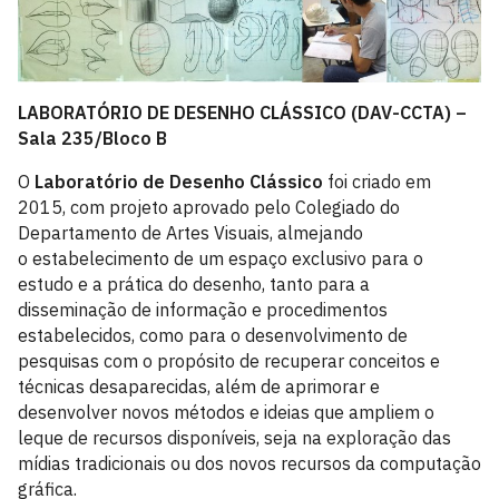
LABORATÓRIO DE DESENHO CLÁSSICO (DAV-CCTA) –
Sala 235/Bloco B
O
Laboratório de Desenho Clássico
foi criado em
2015, com projeto aprovado pelo Colegiado do
Departamento de Artes Visuais, almejando
o estabelecimento de um espaço exclusivo para o
estudo e a prática do desenho, tanto para a
disseminação de informação e procedimentos
estabelecidos, como para o desenvolvimento de
pesquisas com o propósito de recuperar conceitos e
técnicas desaparecidas, além de aprimorar e
desenvolver novos métodos e ideias que ampliem o
leque de recursos disponíveis, seja na exploração das
mídias tradicionais ou dos novos recursos da computação
gráfica.