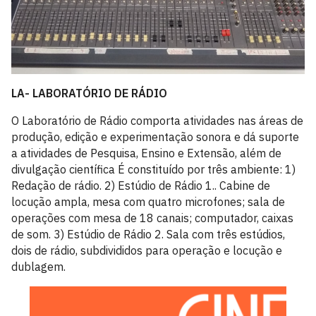
LA- LABORATÓRIO DE RÁDIO
O Laboratório de Rádio comporta atividades nas áreas de
produção, edição e experimentação sonora e dá suporte
a atividades de Pesquisa, Ensino e Extensão, além de
divulgação científica É constituído por três ambiente: 1)
Redação de rádio. 2) Estúdio de Rádio 1.. Cabine de
locução ampla, mesa com quatro microfones; sala de
operações com mesa de 18 canais; computador, caixas
de som. 3) Estúdio de Rádio 2. Sala com três estúdios,
dois de rádio, subdivididos para operação e locução e
dublagem.