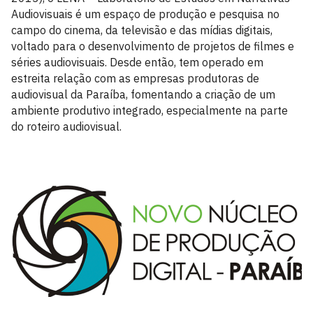
Audiovisuais é um espaço de produção e pesquisa no
campo do cinema, da televisão e das mídias digitais,
voltado para o desenvolvimento de projetos de filmes e
séries audiovisuais. Desde então, tem operado em
estreita relação com as empresas produtoras de
audiovisual da Paraíba, fomentando a criação de um
ambiente produtivo integrado, especialmente na parte
do roteiro audiovisual.