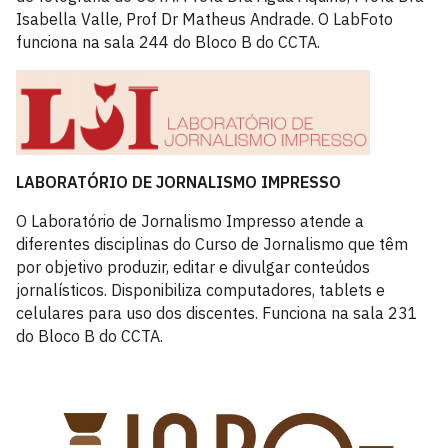
Isabella Valle, Prof Dr Matheus Andrade. O LabFoto
funciona na sala 244 do Bloco B do CCTA.
LABORATÓRIO DE JORNALISMO IMPRESSO
O Laboratório de Jornalismo Impresso atende a
diferentes disciplinas do Curso de Jornalismo que têm
por objetivo produzir, editar e divulgar conteúdos
jornalísticos. Disponibiliza computadores, tablets e
celulares para uso dos discentes. Funciona na sala 231
do Bloco B do CCTA.