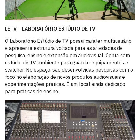
LETV – LABORATÓRIO ESTÚDIO DE TV
O Laboratório Estúdio de TV possui caráter multiusuário
e apresenta estrutura voltada para as atividades de
pesquisa, ensino e extensão em audiovisual. Conta com
estúdio de TV, ambiente para guardar equipamentos e
switcher. No espaço, são desenvolvidas pesquisas com o
foco no elaboração de novos produtos audiovisuais e
experimentações práticas. É um local ainda dedicado
para práticas de ensino.