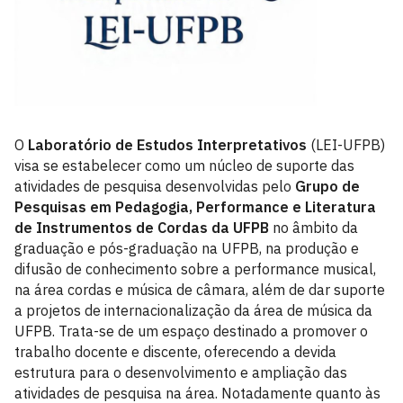
O
Laboratório de Estudos Interpretativos
(LEI-UFPB)
visa se estabelecer como um núcleo de suporte das
atividades de pesquisa desenvolvidas pelo
Grupo de
Pesquisas em Pedagogia, Performance e Literatura
de Instrumentos de Cordas da UFPB
no âmbito da
graduação e pós-graduação na UFPB, na produção e
difusão de conhecimento sobre a performance musical,
na área cordas e música de câmara, além de dar suporte
a projetos de internacionalização da área de música da
UFPB. Trata-se de um espaço destinado a promover o
trabalho docente e discente, oferecendo a devida
estrutura para o desenvolvimento e ampliação das
atividades de pesquisa na área. Notadamente quanto às