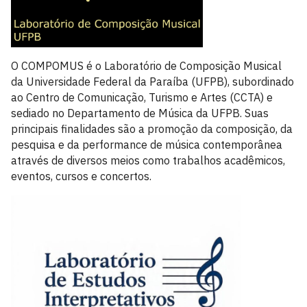
O COMPOMUS é o Laboratório de Composição Musical
da Universidade Federal da Paraíba (UFPB), subordinado
ao Centro de Comunicação, Turismo e Artes (CCTA) e
sediado no Departamento de Música da UFPB. Suas
principais finalidades são a promoção da composição, da
pesquisa e da performance de música contemporânea
através de diversos meios como trabalhos acadêmicos,
eventos, cursos e concertos.