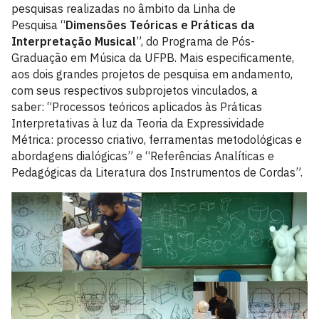
pesquisas realizadas no âmbito da Linha de
Pesquisa “
Dimensões Teóricas e Práticas da
Interpretação Musical
”, do Programa de Pós-
Graduação em Música da UFPB. Mais especificamente,
aos dois grandes projetos de pesquisa em andamento,
com seus respectivos subprojetos vinculados, a
saber: “Processos teóricos aplicados às Práticas
Interpretativas à luz da Teoria da Expressividade
Métrica: processo criativo, ferramentas metodológicas e
abordagens dialógicas” e “Referências Analíticas e
Pedagógicas da Literatura dos Instrumentos de Cordas”.