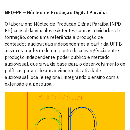
NPD-PB – Núcleo de Produção Digital Paraíba
O laboratório Núcleo de Produção Digital Paraíba [NPD-
PB] consolida vínculos existentes com as atividades de
formação, como uma referência à produção de
conteúdos audiovisuais independentes a partir da UFPB,
assim estabelecendo um ponto de convergência entre
produção independente, poder público e mercado
audiovisual, que sirva de base para o desenvolvimento de
políticas para o desenvolvimento da atividade
audiovisual local e regional, integrando o ensino com a
extensão e a pesquisa.