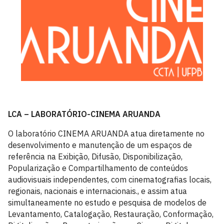
LCA – LABORATÓRIO-CINEMA ARUANDA
O laboratório CINEMA ARUANDA atua diretamente no
desenvolvimento e manutenção de um espaços de
referência na Exibição, Difusão, Disponibilização,
Popularização e Compartilhamento de conteúdos
audiovisuais independentes, com cinematografias locais,
regionais, nacionais e internacionais., e assim atua
simultaneamente no estudo e pesquisa de modelos de
Levantamento, Catalogação, Restauração, Conformação,