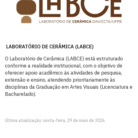
LABORATÓRIO DE CERÂMICA (LABCE)
O Laboratório de Cerâmica (LABCE) está estruturado
conforme a realidade institucional, com o objetivo de
oferecer apoio acadêmico às atividades de pesquisa,
extensão e ensino, atendendo prioritariamente às
disciplinas da Graduação em Artes Visuais (Licenciatura e
Bacharelado).
Última atualização: sexta-feira, 29 de maio de 2026