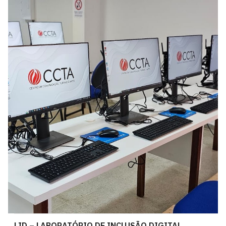
LID – LABORATÓRIO DE INCLUSÃO DIGITAL