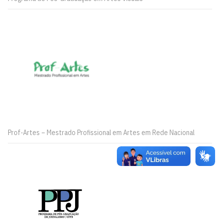
Prof-Artes – Mestrado Profissional em Artes em Rede Nacional