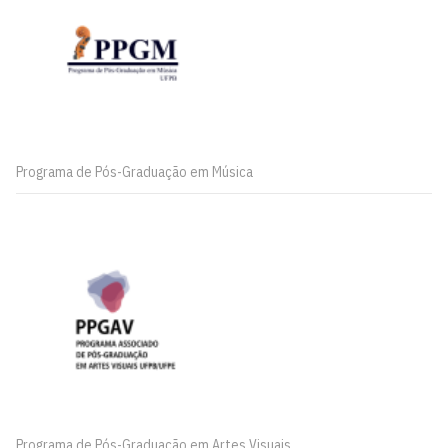
Programa de Pós-Graduação em Música
Programa de Pós-Graduação em Artes Visuais