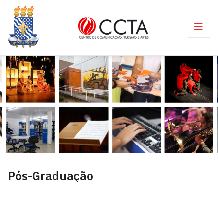
Pós-Graduação