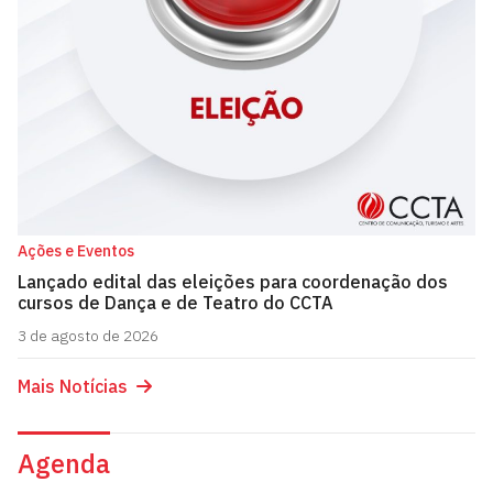
Ações e Eventos
Lançado edital das eleições para coordenação dos
cursos de Dança e de Teatro do CCTA
3 de agosto de 2026
Mais Notícias
Agenda