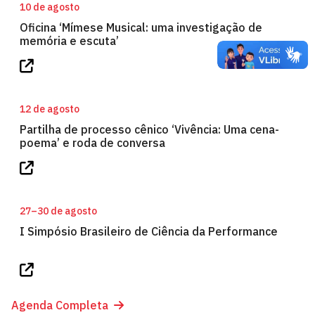
10 de agosto
Oficina ‘Mímese Musical: uma investigação de
memória e escuta’
12 de agosto
Partilha de processo cênico ‘Vivência: Uma cena-
poema’ e roda de conversa
27–30 de agosto
I Simpósio Brasileiro de Ciência da Performance
Agenda Completa