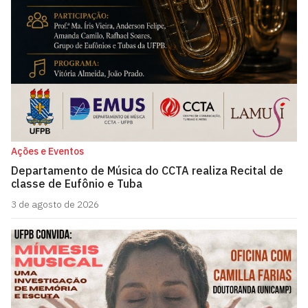
Ações e Eventos
Departamento de Música do CCTA realiza Recital de
classe de Eufônio e Tuba
3 de agosto de 2026