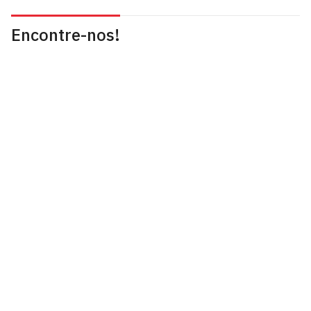
Encontre-nos!