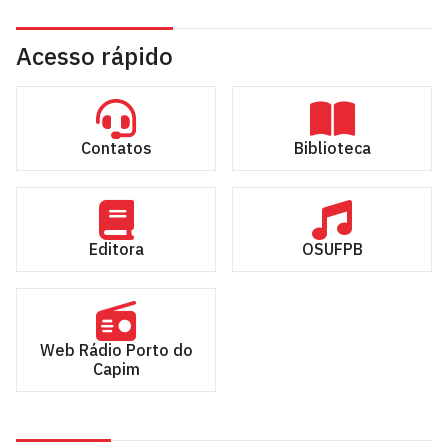
Acesso rápido
Contatos
Biblioteca
Editora
OSUFPB
Web Rádio Porto do
Capim