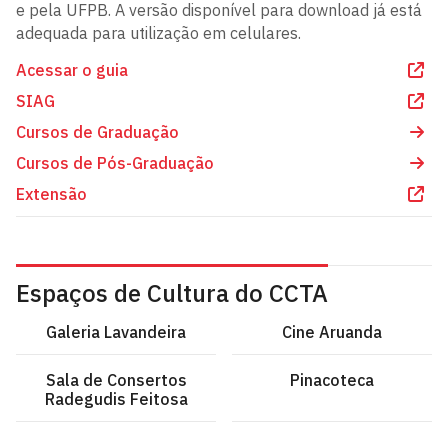
e pela UFPB. A versão disponível para download já está
adequada para utilização em celulares.
Acessar o guia
SIAG
Cursos de Graduação
Cursos de Pós-Graduação
Extensão
Espaços de Cultura do CCTA
Galeria Lavandeira
Cine Aruanda
Sala de Consertos
Pinacoteca
Radegudis Feitosa