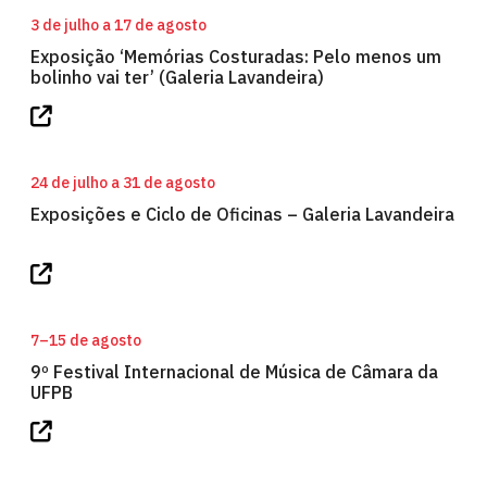
3 de julho a 17 de agosto
Exposição ‘Memórias Costuradas: Pelo menos um
bolinho vai ter’ (Galeria Lavandeira)
24 de julho a 31 de agosto
Exposições e Ciclo de Oficinas – Galeria Lavandeira
7–15 de agosto
9º Festival Internacional de Música de Câmara da
UFPB