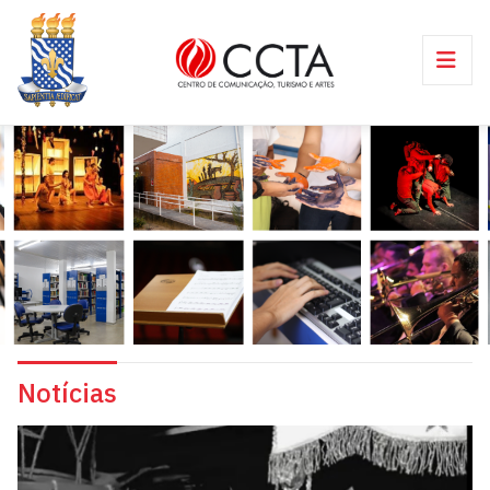
Notícias