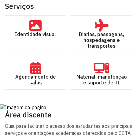
Serviços
Identidade visual
Diárias, passagens,
hospedagens e
transportes
Agendamento de
Material, manutenção
salas
e suporte de TI
Área discente
Guia para facilitar o acesso dos estudantes aos principais
serviços e orientações acadêmicas oferecidos pelo CCTA