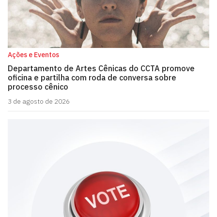
Ações e Eventos
Departamento de Artes Cênicas do CCTA promove
oficina e partilha com roda de conversa sobre
processo cênico
3 de agosto de 2026