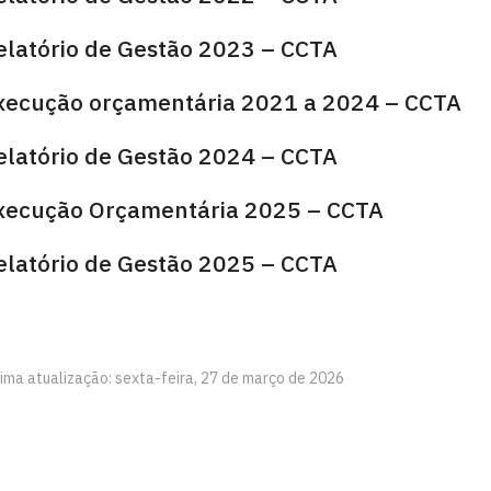
elatório de Gestão 2023 – CCTA
xecução orçamentária 2021 a 2024 – CCTA
elatório de Gestão 2024 – CCTA
xecução Orçamentária 2025 – CCTA
elatório de Gestão 2025 – CCTA
tima atualização: sexta-feira, 27 de março de 2026