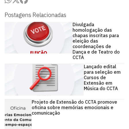
Postagens Relacionadas
Divulgada
homologação das
chapas inscritas para
eleição das
coordenações de
Dança e de Teatro do
CCTA
Lançado edital
para seleção em
Cursos de
Extensão em
Música do CCTA
Projeto de Extensão do CCTA promove
oficina sobre memórias emocionais e
comunicação