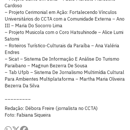
Cardoso
– Projeto Cerimonial em Ação: Fortalecendo Vínculos
Universitários do CCTA com a Comunidade Externa – Ano
III – Maria Do Socorro Lima
– Projeto Musicola com o Coro Hatsuhinode – Alice Lumi
Satomi
– Roteiros Turístico-Culturais da Paraíba – Ana Valéria
Endres
– Sicat – Sistema De Informação E Análise Do Turismo
Paraibano – Magnun Bezerra De Sousa
– Tab Ufpb – Sistema De Jornalismo Multimídia Cultural
Para Ambientes Multiplataforma – Martha Maria Oliveira
Bezerra Da Silva
_________
Redação: Débora Freire (jornalista no CCTA)
Foto: Fabiana Siqueira