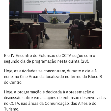
E o IV Encontro de Extensão do CCTA segue com o
segundo dia de programação nesta quinta (28).
Hoje, as atividades se concentram, durante o dia e à
noite, no Cine Aruanda, localizado no térreo do Bloco B
do Centro.
Hoje, a programação é dedicada à apresentação e
discussão sobre várias ações de extensão desenvolvidas
no CCTA, nas áreas da Comunicação, das Artes e do
Turismo.