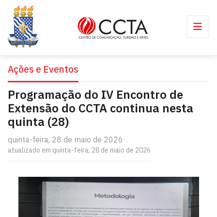
Ações e Eventos
Programação do IV Encontro de
Extensão do CCTA continua nesta
quinta (28)
quinta-feira, 28 de maio de 2026
atualizado em quinta-feira, 28 de maio de 2026