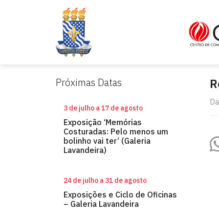
Próximas Datas
R
Da
3 de julho a 17 de agosto
Exposição ‘Memórias
Costuradas: Pelo menos um
bolinho vai ter’ (Galeria
Lavandeira)
24 de julho a 31 de agosto
Exposições e Ciclo de Oficinas
– Galeria Lavandeira