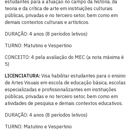
estudantes para a atuação no campo da história, da
teoria e da crítica de arte em instituições culturais
públicas, privadas e no terceiro setor, bem como em
demais contextos culturais e artísticos.
DURAÇÃO: 4 anos (8 períodos letivos)
TURNO: Matutino e Vespertino
CONCEITO: 4 pela avaliação do MEC (a nota máxima é
5)
LICENCIATURA
:
Visa habilitar estudantes para o ensino
de Artes Visuais em escola de educação básica, escolas
especializadas e profissionalizantes em instituições
públicas, privadas e no terceiro setor, bem como em
atividades de pesquisa e demais contextos educativos.
DURAÇÃO: 4 anos (8 períodos letivos)
TURNO: Matutino e Vespertino