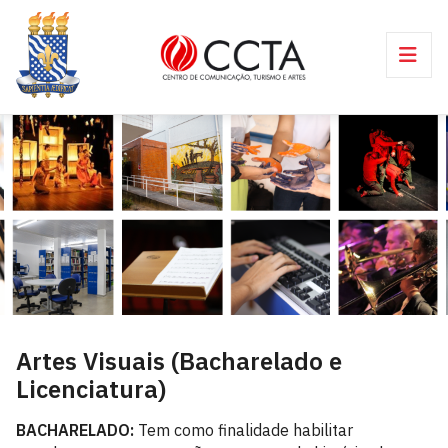
Artes Visuais (Bacharelado e
Licenciatura)
BACHARELADO
:
Tem como finalidade habilitar