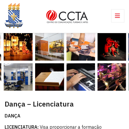
Dança – Licenciatura
DANÇA
LICENCIATURA:
Visa proporcionar a formação