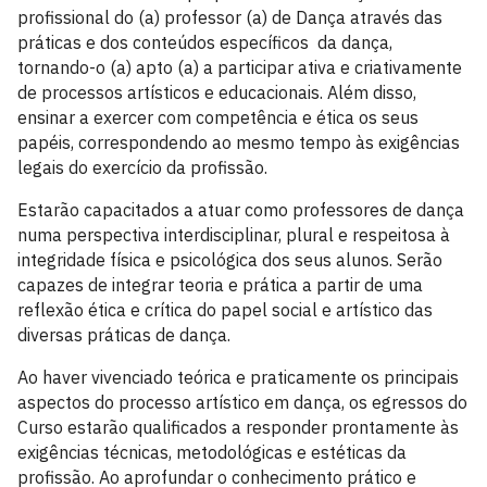
profissional do (a) professor (a) de Dança através das
práticas e dos conteúdos específicos da dança,
tornando-o (a) apto (a) a participar ativa e criativamente
de processos artísticos e educacionais. Além disso,
ensinar a exercer com competência e ética os seus
papéis, correspondendo ao mesmo tempo às exigências
legais do exercício da profissão.
Estarão capacitados a atuar como professores de dança
numa perspectiva interdisciplinar, plural e respeitosa à
integridade física e psicológica dos seus alunos. Serão
capazes de integrar teoria e prática a partir de uma
reflexão ética e crítica do papel social e artístico das
diversas práticas de dança.
Ao haver vivenciado teórica e praticamente os principais
aspectos do processo artístico em dança, os egressos do
Curso estarão qualificados a responder prontamente às
exigências técnicas, metodológicas e estéticas da
profissão. Ao aprofundar o conhecimento prático e