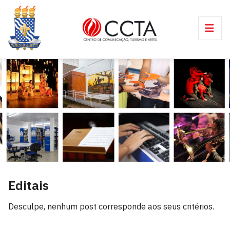
Editais
Desculpe, nenhum post corresponde aos seus critérios.