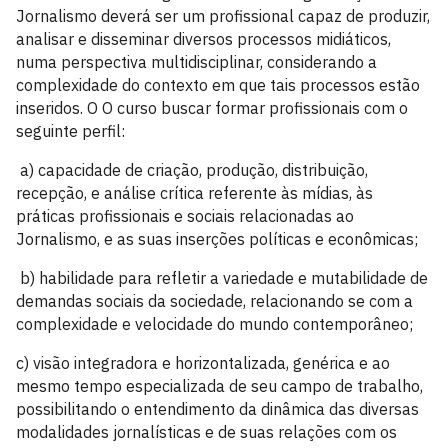
Jornalismo deverá ser um profissional capaz de produzir,
analisar e disseminar diversos processos midiáticos,
numa perspectiva multidisciplinar, considerando a
complexidade do contexto em que tais processos estão
inseridos. O O curso buscar formar profissionais com o
seguinte perfil:
a) capacidade de criação, produção, distribuição,
recepção, e análise crítica referente às mídias, às
práticas profissionais e sociais relacionadas ao
Jornalismo, e as suas inserções políticas e econômicas;
b) habilidade para refletir a variedade e mutabilidade de
demandas sociais da sociedade, relacionando se com a
complexidade e velocidade do mundo contemporâneo;
c) visão integradora e horizontalizada, genérica e ao
mesmo tempo especializada de seu campo de trabalho,
possibilitando o entendimento da dinâmica das diversas
modalidades jornalísticas e de suas relações com os