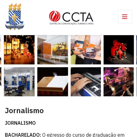
Jornalismo
JORNALISMO
BACHARELADO:
O egresso do curso de graduação em