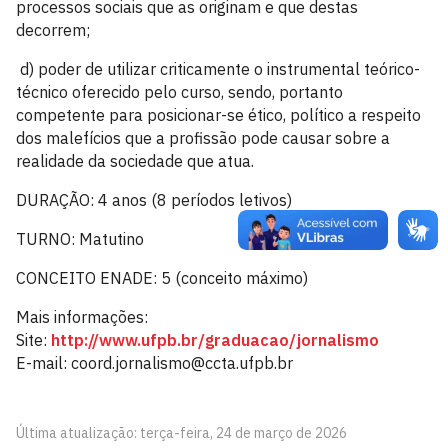
processos sociais que as originam e que destas
decorrem;
d) poder de utilizar criticamente o instrumental teórico-
técnico oferecido pelo curso, sendo, portanto
competente para posicionar-se ético, político a respeito
dos malefícios que a profissão pode causar sobre a
realidade da sociedade que atua.
DURAÇÃO: 4 anos (8 períodos letivos)
TURNO: Matutino
CONCEITO ENADE: 5 (conceito máximo)
Mais informações:
Site:
http://www.ufpb.br/graduacao/jornalismo
E-mail: coord.jornalismo@ccta.ufpb.br
Última atualização: terça-feira, 24 de março de 2026