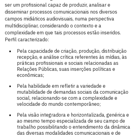
ser um profissional capaz de produzir, analisar e
disseminar processos comunicacionais nos diversos
campos midiáticos audiovisuais, numa perspectiva
multidisciplinar, considerando o contexto e a
complexidade em que tais processos estão inseridos.
Perfil caracterizado:
Pela capacidade de criação, produção, distribuição
recepção, e análise crítica referentes às mídias, às
práticas profissionais e sociais relacionadas as
Relações Públicas, suas inserções políticas e
econômicas;
Pela habilidade em refletir a variedade e
mutabilidade de demandas sociais da comunicação
social, relacionando-se com a complexidade e
velocidade do mundo contemporâneo;
Pela visão integradora e horizontalizada, genérica e
ao mesmo tempo especializada de seu campo de
trabalho possibilitando o entendimento da dinâmica
das diversas modalidades comunicacionais e de