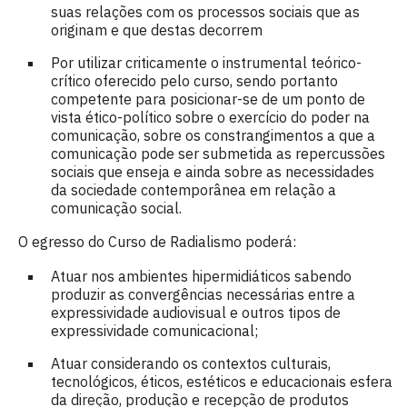
suas relações com os processos sociais que as
originam e que destas decorrem
Por utilizar criticamente o instrumental teórico-
crítico oferecido pelo curso, sendo portanto
competente para posicionar-se de um ponto de
vista ético-político sobre o exercício do poder na
comunicação, sobre os constrangimentos a que a
comunicação pode ser submetida as repercussões
sociais que enseja e ainda sobre as necessidades
da sociedade contemporânea em relação a
comunicação social.
O egresso do Curso de Radialismo poderá:
Atuar nos ambientes hipermidiáticos sabendo
produzir as convergências necessárias entre a
expressividade audiovisual e outros tipos de
expressividade comunicacional;
Atuar considerando os contextos culturais,
tecnológicos, éticos, estéticos e educacionais esfera
da direção, produção e recepção de produtos