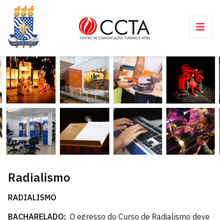
Radialismo
RADIALISMO
BACHARELADO
:
O egresso do Curso de Radialismo deve