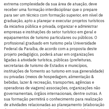
extrema complexidade da sua área de atuação, deve
receber uma formação interdisciplinar que o prepare
para ser um técnico com formação superior, em nível de
graduação, apto a planejar e executar projetos turísticos
da iniciativa pública e privada, organizar e administrar
empresas e instituições do setor turístico em geral e
equipamentos de turismo particulares ou públicos. O
profissional graduado em turismo pela Universidade
Federal da Paraíba, de acordo com a proposta deste
projeto pedagógico, poderá atuar em organizações
ligadas à atividade turística, públicas (prefeituras,
secretarias de turismo de Estados e municípios,
instituições de fomento ao turismo em sua generalidade)
ou privadas (meios de hospedagem, alimentação &
bebidas, lazer & recreação, transportes, agências e
operadoras de viagens) associações, organizações não
governamentais, órgãos internacionais, dentre outras. A
sua formação permitirá o conhecimento para realização
de atividades relacionadas ao planejamento (elaboração