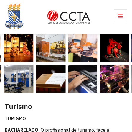
Turismo
TURISMO
BACHARELADO
:
O profissional de turismo, face à