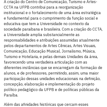
A criação do Centro de Comunicação, Turismo e Artes-
CCTA na UFPB contribui para a reorganização
institucional e o fortalecimento de uma área estratégica
e fundamental para o cumprimento da função social e
educativa que tem a Universidade no contexto da
sociedade paraibana e brasileira. Com a criação do CCTA,
a Universidade amplia substancialmente as
responsabilidades e atribuições assumidas atualmente
pelos departamentos de Artes Cênicas, Artes Visuais,
Comunicação, Educação Musical, Jornalismo, Música,
Turismo e Hotelaria, e pelas demais Unidades da área,
favorecendo uma verdadeira articulação com as
diferentes instâncias que se encarregam da formação de
alunos, e de professores, permitindo, assim, uma maior
participação dessas unidades educacionais na definição,
concepção, elaboração e implementação do projeto
político pedagógico da UFPB e de políticas públicas da
Paraíba.
Além das afinidades históricas que cercam esses