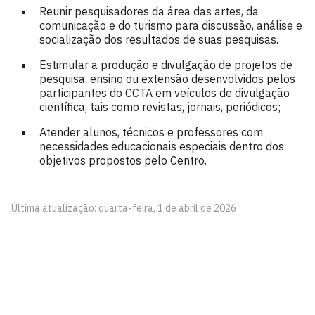
Reunir pesquisadores da área das artes, da
comunicação e do turismo para discussão, análise e
socialização dos resultados de suas pesquisas.
Estimular a produção e divulgação de projetos de
pesquisa, ensino ou extensão desenvolvidos pelos
participantes do CCTA em veículos de divulgação
científica, tais como revistas, jornais, periódicos;
Atender alunos, técnicos e professores com
necessidades educacionais especiais dentro dos
objetivos propostos pelo Centro.
Última atualização: quarta-feira, 1 de abril de 2026
Centro de Comunicação, Turismo e Artes - CCTA