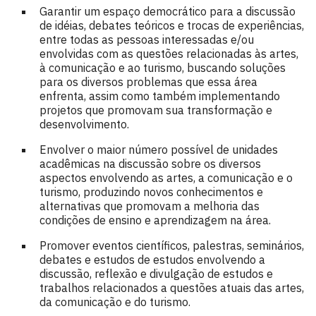
Garantir um espaço democrático para a discussão
de idéias, debates teóricos e trocas de experiências,
entre todas as pessoas interessadas e/ou
envolvidas com as questões relacionadas às artes,
à comunicação e ao turismo, buscando soluções
para os diversos problemas que essa área
enfrenta, assim como também implementando
projetos que promovam sua transformação e
desenvolvimento.
Envolver o maior número possível de unidades
acadêmicas na discussão sobre os diversos
aspectos envolvendo as artes, a comunicação e o
turismo, produzindo novos conhecimentos e
alternativas que promovam a melhoria das
condições de ensino e aprendizagem na área.
Promover eventos científicos, palestras, seminários,
debates e estudos de estudos envolvendo a
discussão, reflexão e divulgação de estudos e
trabalhos relacionados a questões atuais das artes,
da comunicação e do turismo.