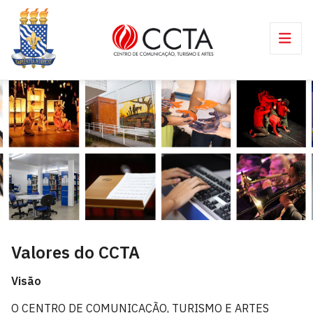
Valores do CCTA
Visão
O CENTRO DE COMUNICAÇÃO, TURISMO E ARTES