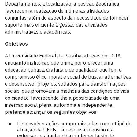
Departamentos, a localização, a posição geográfica
favorecem a realização de inúmeras atividades
conjuntas, além do aspecto da necessidade de fornecer
suporte mais eficiente à gestão das atividades
administrativas e acadêmicas.
Objetivos
A Universidade Federal da Paraíba, através do CCTA,
enquanto instituição que prima por oferecer uma
educação pública, gratuita e de qualidade, que tem o
compromisso ético, moral e social de buscar alternativas
e desenvolver projetos, voltados para transformações
sociais, que promovam a melhoria das condições de vida
do cidadão, favorecendo-lhe a possibilidade de uma
inserção social plena, autônoma e independente,
pretende alcançar os seguintes objetivos:
Desenvolver ações compromissadas com o tripé de
atuação da UFPB – a pesquisa, o ensino e a
extensão, estimulando a implementação de