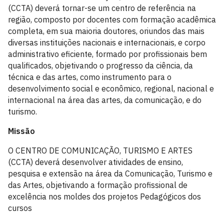
(CCTA) deverá tornar-se um centro de referência na
região, composto por docentes com formação acadêmica
completa, em sua maioria doutores, oriundos das mais
diversas instituições nacionais e internacionais, e corpo
administrativo eficiente, formado por profissionais bem
qualificados, objetivando o progresso da ciência, da
técnica e das artes, como instrumento para o
desenvolvimento social e econômico, regional, nacional e
internacional na área das artes, da comunicação, e do
turismo.
Missão
O CENTRO DE COMUNICAÇÃO, TURISMO E ARTES
(CCTA) deverá desenvolver atividades de ensino,
pesquisa e extensão na área da Comunicação, Turismo e
das Artes, objetivando a formação profissional de
excelência nos moldes dos projetos Pedagógicos dos
cursos