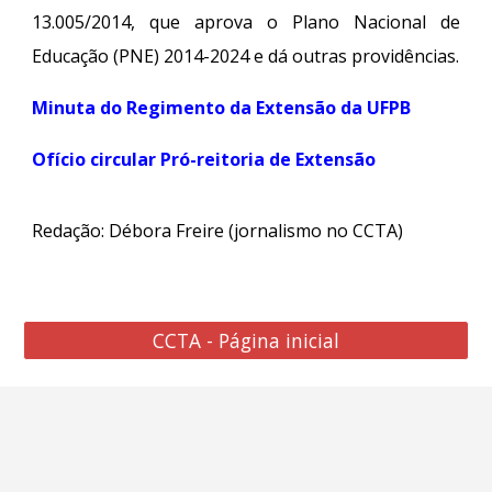
13.005/2014, que aprova o Plano Nacional de
Educação (PNE) 2014-2024 e dá outras providências.
Minuta do Regimento da Extensão da UFPB
Ofício circular Pró-reitoria de Extensão
Redação: Débora Freire (jornalismo no CCTA)
CCTA - Página inicial