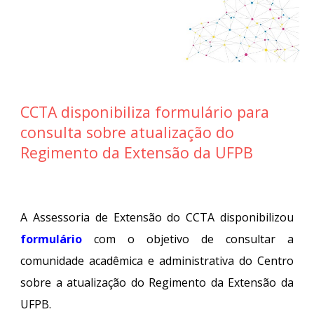
CCTA disponibiliza formulário para
consulta sobre atualização do
Regimento da Extensão da UFPB
A Assessoria de Extensão do CCTA disponibilizou
formulário
com o objetivo de consultar a
comunidade acadêmica e administrativa do Centro
sobre a atualização do Regimento da Extensão da
UFPB.