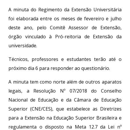
A minuta do Regimento da Extensão Universitária
foi elaborada entre os meses de fevereiro e julho
deste ano, pelo Comitê Assessor de Extensão,
órgão vinculado à Pró-reitoria de Extensão da
universidade.
Técnicos, professores e estudantes terão até o
próximo dia 6 para responder ao questionário.
A minuta tem como norte além de outros aparatos
legais, a Resolução Nº 07/2018 do Conselho
Nacional de Educação e da Câmara de Educação
Superior (CNE/CES), que estabelece as Diretrizes
para a Extensão na Educação Superior Brasileira e
regulamenta o disposto na Meta 12.7 da Lei nº